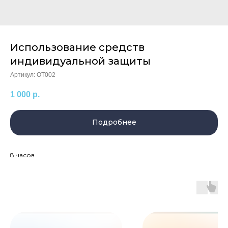
Использование средств
индивидуальной защиты
Артикул:
OT002
1 000
р.
Подробнее
8 часов