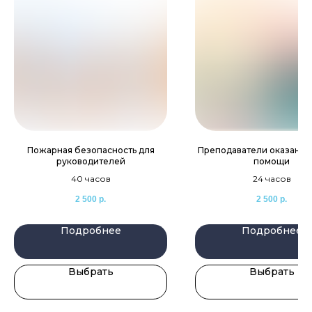
Пожарная безопасность для
Преподаватели оказания
руководителей
помощи
40 часов
24 часов
2 500
р.
2 500
р.
Подробнее
Подробнее
Выбрать
Выбрать